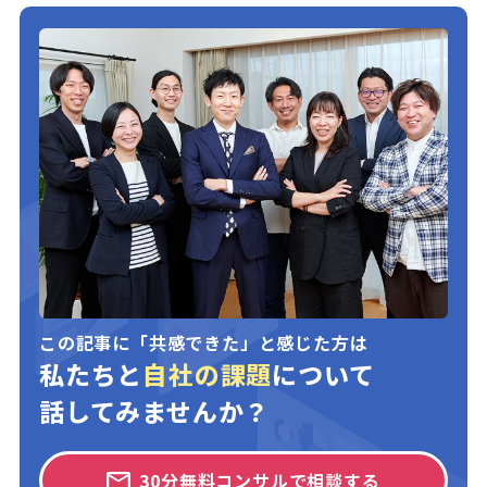
この記事に「共感できた」と感じた方は
私たちと
自社の課題
について
話してみませんか？
30分無料コンサルで相談する