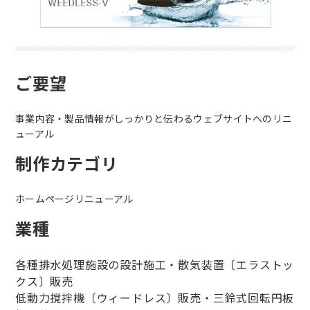
ご要望
事業内容・製品情報がしっかりと伝わるウェブサイトへのリニ
ューアル
制作カテゴリ
ホームページリニューアル
業種
各種排水処理施設の設計施工・散気装置〔エラストッ
クス〕販売
低動力撹拌機〔ウィードレス〕販売・三鈴式回転円板