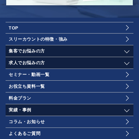
TOP
スリーカウントの特徴・強み
集客でお悩みの方
求人でお悩みの方
セミナー・動画一覧
お役立ち資料一覧
料金プラン
実績・事例
コラム・お知らせ
よくあるご質問