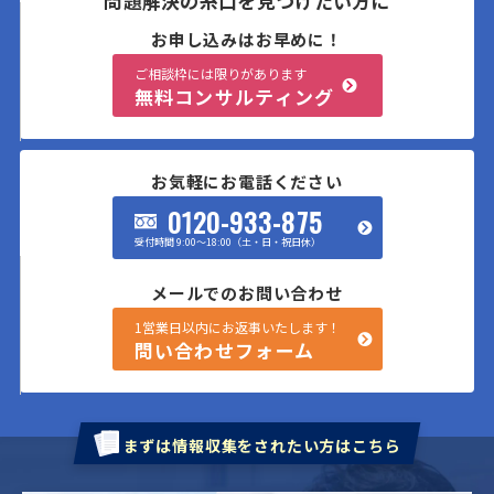
問題解決の糸口を見つけたい方に
お申し込みはお早めに！
ご相談枠には限りがあります
無料コンサルティング
お気軽にお電話ください
0120-933-875
受付時間 9:00〜18:00（土・日・祝日休）
メールでのお問い合わせ
1営業日以内にお返事いたします！
問い合わせフォーム
まずは情報収集をされたい方はこちら