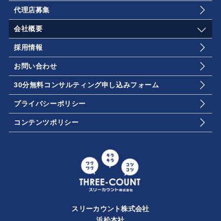
代理店募集
会社概要
採用情報
お問い合わせ
30分無料コンサルティング申し込みフォーム
プライバシーポリシー
コンテンツポリシー
スリーカウント株式会社
浜松本社