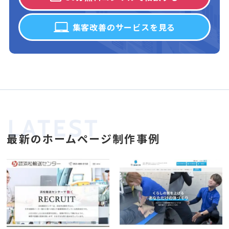
集客改善のサービスを見る
最新のホームページ制作事例