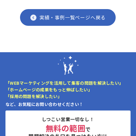
実績・事例一覧ページへ戻る
「WEBマーケティングを活用して集客の問題を解決したい」
「ホームページの成果をもっと伸ばしたい」
「採用の問題を解決したい」
など、お気軽にお問い合わせください！
しつこい営業一切なし！
無料の範囲
で