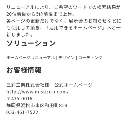
リニューアルにより、ご希望のワードでの検索結果が
20位前後から5位前後まで上昇。
各ページの更新だけでなく、展示会のお知らせなどに
も使用して頂き、「活用できるホームページ」へと一
新しました。
ソリューション
ホームページリニューアル | デザイン | コーディング
お客様情報
三鈴工業株式会社様 公式ホームページ
http://www.misuzu-i.com/
〒435-0016
静岡県浜松市東区和田町858
053-461-7522