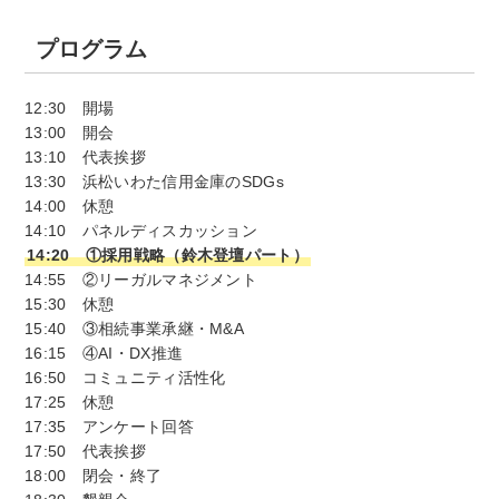
プログラム
12:30 開場
13:00 開会
13:10 代表挨拶
13:30 浜松いわた信用金庫のSDGs
14:00 休憩
14:10 パネルディスカッション
14:20 ①採用戦略（鈴木登壇パート）
14:55 ②リーガルマネジメント
15:30 休憩
15:40 ③相続事業承継・M&A
16:15 ④AI・DX推進
16:50 コミュニティ活性化
17:25 休憩
17:35 アンケート回答
17:50 代表挨拶
18:00 閉会・終了