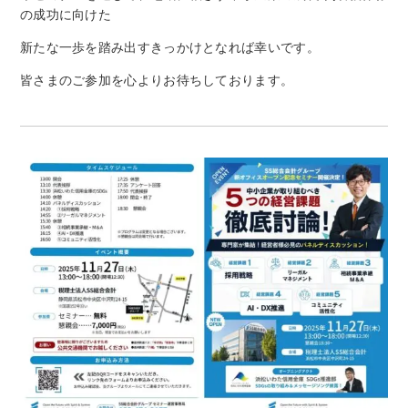
の成功に向けた
新たな一歩を踏み出すきっかけとなれば幸いです。
皆さまのご参加を心よりお待ちしております。