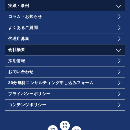
実績・事例
コラム・お知らせ
よくあるご質問
代理店募集
会社概要
採用情報
お問い合わせ
30分無料コンサルティング申し込みフォーム
プライバシーポリシー
コンテンツポリシー