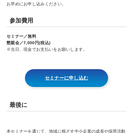
お早めにお申し込みください。
参加費用
セミナー／無料
懇親会／7,000円(税込)
※当日、現金でお支払いをお願いします。
セミナーに申し込む
最後に
本セミナーを通じて、地域に根ざす中小企業の成長や採用活動