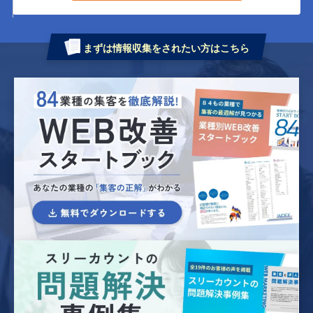
まずは情報収集をされたい方はこちら