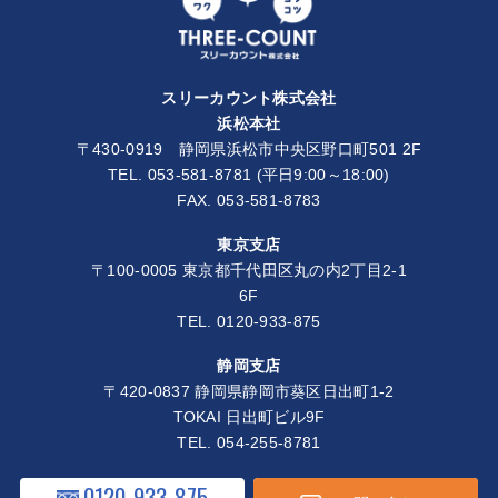
スリーカウント株式会社
浜松本社
〒430-0919 静岡県浜松市中央区野口町501 2F
TEL.
053-581-8781
(平日9:00～18:00)
FAX. 053-581-8783
東京支店
〒100-0005 東京都千代田区丸の内2丁目2-1
6F
TEL.
0120-933-875
静岡支店
〒420-0837 静岡県静岡市葵区日出町1-2
TOKAI 日出町ビル9F
TEL.
054-255-8781
0120-933-875