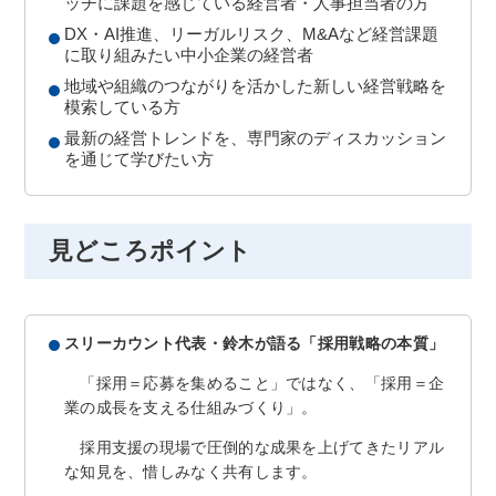
ッチに課題を感じている経営者・人事担当者の方
DX・AI推進、リーガルリスク、M&Aなど経営課題
に取り組みたい中小企業の経営者
地域や組織のつながりを活かした新しい経営戦略を
模索している方
最新の経営トレンドを、専門家のディスカッション
を通じて学びたい方
見どころポイント
スリーカウント代表・鈴木が語る「採用戦略の本質」
「採用＝応募を集めること」ではなく、「採用＝企
業の成長を支える仕組みづくり」。
採用支援の現場で圧倒的な成果を上げてきたリアル
な知見を、惜しみなく共有します。