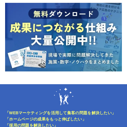
「WEBマーケティングを活用して集客の問題を解決したい」
「ホームページの成果をもっと伸ばしたい」
「採用の問題を解決したい」