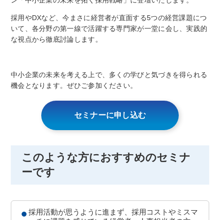
ン「中小企業の未来を拓く採用戦略」に登壇いたします。
採用やDXなど、今まさに経営者が直面する5つの経営課題につ
いて、各分野の第一線で活躍する専門家が一堂に会し、実践的
な視点から徹底討論します。
中小企業の未来を考える上で、多くの学びと気づきを得られる
機会となります。ぜひご参加ください。
セミナーに申し込む
このような方におすすめのセミナ
ーです
採用活動が思うように進まず、採用コストやミスマ