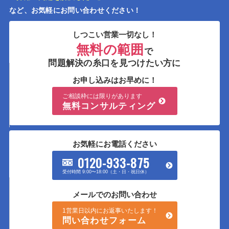
など、お気軽にお問い合わせください！
しつこい営業一切なし！
無料の範囲
で
問題解決の糸口を見つけたい方に
お申し込みはお早めに！
ご相談枠には限りがあります
無料コンサルティング
お気軽にお電話ください
0120-933-875
受付時間 9:00〜18:00（土・日・祝日休）
メールでのお問い合わせ
1営業日以内にお返事いたします！
問い合わせフォーム