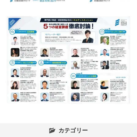
カテゴリー