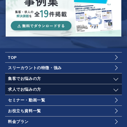
TOP
スリーカウントの特徴・強み
集客でお悩みの方
求人でお悩みの方
セミナー・動画一覧
お役立ち資料一覧
料金プラン