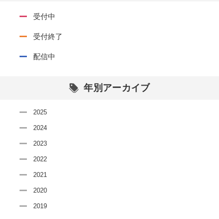
受付中
受付終了
配信中
年別アーカイブ
2025
2024
2023
2022
2021
2020
2019