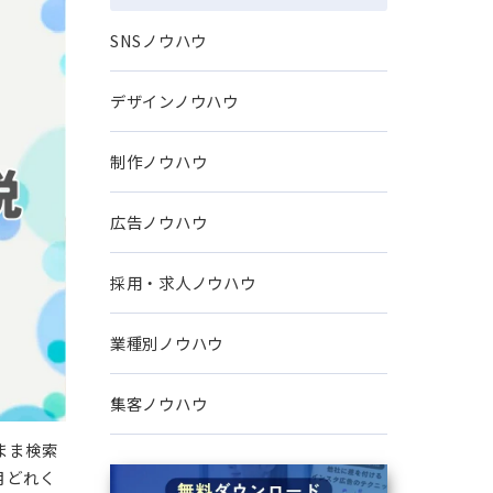
問題解決ノウハウ
SNSノウハウ
デザインノウハウ
制作ノウハウ
広告ノウハウ
採用・求人ノウハウ
業種別ノウハウ