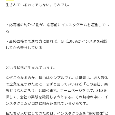
生されているわけでもない。それでも、
・応募者の約7〜8割が、応募前にインスタグラムを通過してい
る
・最終面接まで進む方に限れば、ほぼ100％がインスタを確認
してから来社している
という状況が生まれています。
なぜこうなるのか。理由はシンプルです。求職者は、求人媒体
で企業を見つけたあと、必ずと言っていいほど「この会社、実
際どうなんだろう」と調べます。ホームページを見て、SNSを
探して、会社の実態を確認しようとする。その動線の中に、イ
ンスタグラムが自然に組み込まれているからです。
私たちが大切にしてきたのは、インスタグラムを”集客媒体”と