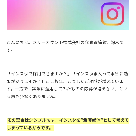
こんにちは。スリーカウント株式会社の代表取締役、鈴木で
す。
「インスタで採用できますか？」「インスタ求人って本当に効
果がありますか？」ここ数年、こうしたご相談が増えていま
す。一方で、実際に運用してみたものの応募が増えない、とい
う声も少なくありません。
その理由はシンプルです。インスタを”集客媒体”として考えて
しまっているからです。