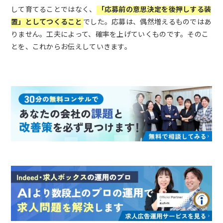
して育てることではなく、
「応募前の意思決定を後押しする装
置」としてつくること
でした。応募は、偶然増えるものではあ
りません。工夫によって、確率を上げていくものです。そのこ
とを、これからお伝えしていきます。