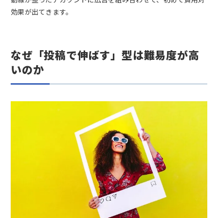
効果が出てきます。
なぜ「投稿で伸ばす」型は難易度が高
いのか