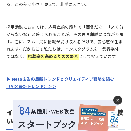
る。この差は小さく見えて、非常に大きい。
採用活動においては、応募直前の段階で「面倒だな」「よく分
からないな」と感じられることが、そのまま離脱につながりま
す。逆に、スムーズに情報が受け取れるだけで、安心感が生ま
れます。だからこそ私たちは、インスタグラムを「集客媒体」
ではなく、
応募率を高めるための要素
として捉えています。
▶ Meta広告の最新トレンドとクリエイティブ戦略を読む
（AI×最新トレンド）＞＞
×
インスタ求人の効果を左右する2つの使
い方