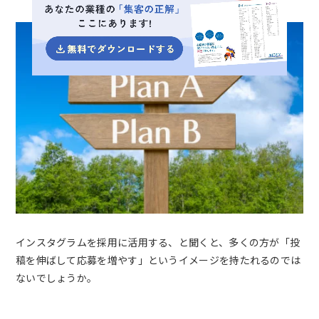
インスタグラムを採用に活用する、と聞くと、多くの方が「投
稿を伸ばして応募を増やす」というイメージを持たれるのでは
ないでしょうか。