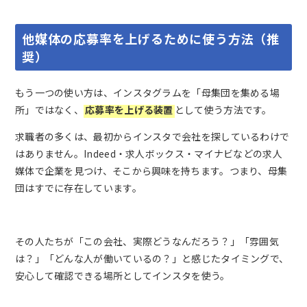
他媒体の応募率を上げるために使う方法（推
奨）
もう一つの使い方は、インスタグラムを「母集団を集める場
所」ではなく、
応募率を上げる装置
として使う方法です。
求職者の多くは、最初からインスタで会社を探しているわけで
はありません。Indeed・求人ボックス・マイナビなどの求人
媒体で企業を見つけ、そこから興味を持ちます。つまり、母集
団はすでに存在しています。
その人たちが「この会社、実際どうなんだろう？」「雰囲気
は？」「どんな人が働いているの？」と感じたタイミングで、
安心して確認できる場所としてインスタを使う。