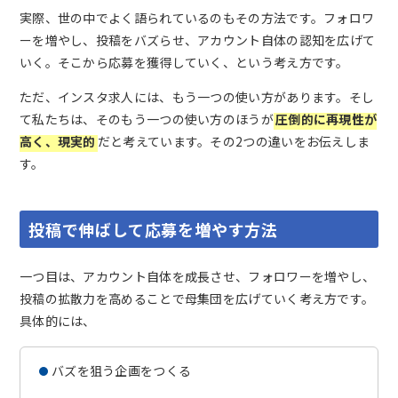
実際、世の中でよく語られているのもその方法です。フォロワ
ーを増やし、投稿をバズらせ、アカウント自体の認知を広げて
いく。そこから応募を獲得していく、という考え方です。
ただ、インスタ求人には、もう一つの使い方があります。そし
て私たちは、そのもう一つの使い方のほうが
圧倒的に再現性が
高く、現実的
だと考えています。その2つの違いをお伝えしま
す。
投稿で伸ばして応募を増やす方法
一つ目は、アカウント自体を成長させ、フォロワーを増やし、
投稿の拡散力を高めることで母集団を広げていく考え方です。
具体的には、
バズを狙う企画をつくる