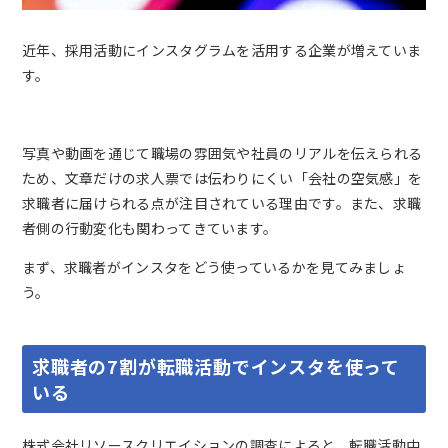
近年、採用活動にインスタグラムを活用する企業が増えていま
す。
写真や動画を通じて職場の雰囲気や社員のリアルを伝えられる
ため、文章だけの求人票では伝わりにくい「会社の空気感」を
求職者に届けられる点が注目されている理由です。また、求職
者側の行動変化も関わってきています。
まず、求職者がインスタをどう使っているかを見てみましょ
う。
求職者の7割が転職活動でインスタを使って
いる
株式会社リソースクリエイションの調査によると、転職活動中