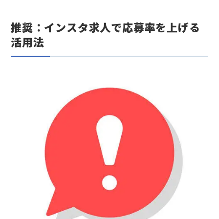
推奨：インスタ求人で応募率を上げる
活用法