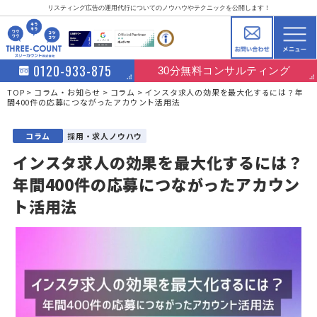
リスティング広告の運用代行についてのノウハウやテクニックを公開します！
0120-933-875
30分無料コンサルティング
TOP
コラム・お知らせ
コラム
インスタ求人の効果を最大化するには？年
間400件の応募につながったアカウント活用法
コラム
採用・求人ノウハウ
インスタ求人の効果を最大化するには？
年間400件の応募につながったアカウン
ト活用法