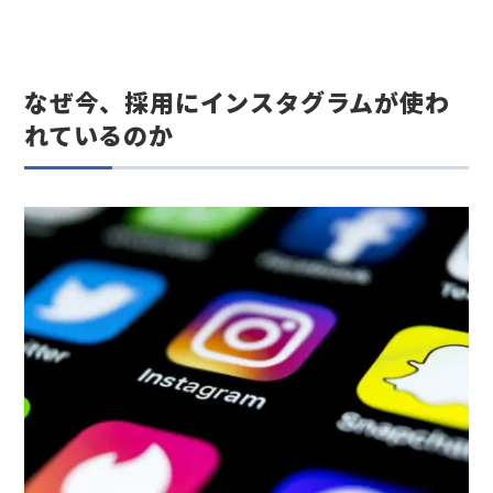
なぜ今、採用にインスタグラムが使わ
れているのか