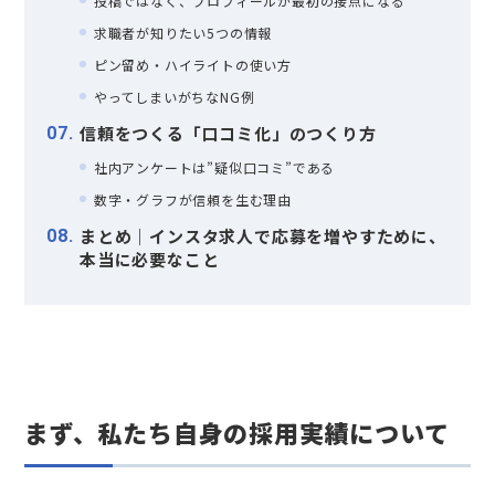
投稿ではなく、プロフィールが最初の接点になる
求職者が知りたい5つの情報
ピン留め・ハイライトの使い方
やってしまいがちなNG例
信頼をつくる「口コミ化」のつくり方
7
社内アンケートは”疑似口コミ”である
数字・グラフが信頼を生む理由
まとめ｜インスタ求人で応募を増やすために、
8
本当に必要なこと
まず、私たち自身の採用実績について