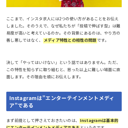
ここまで、インスタ求人には2つの使い方があることをお伝え
しました。そのうえで、なぜ私たちが「投稿で伸ばす型」は難
易度が高いと考えているのか。その背景にあるのは、やり方の
善し悪しではなく、
メディア特性との相性の問題
です。
決して「やってはいけない」という話ではありません。ただ、
この特性を知らずに取り組むと、思った以上に難しい場面に直
面します。その理由を順にお伝えします。
Instagramは”エンターテインメントメディ
ア”である
まず前提として押さえておきたいのは、
Instagramは基本的
にエンターテインメントメディアである
という点です。