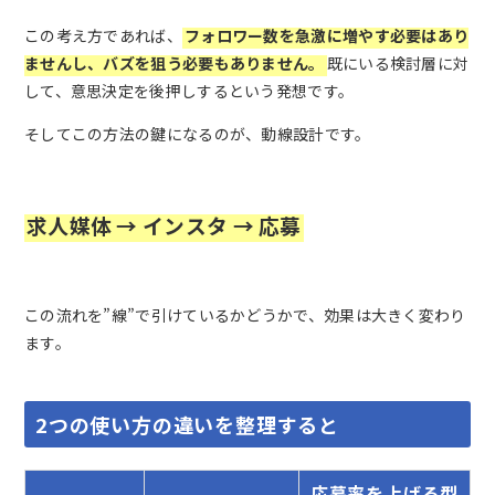
この考え方であれば、
フォロワー数を急激に増やす必要はあり
ませんし、バズを狙う必要もありません。
既にいる検討層に対
して、意思決定を後押しするという発想です。
そしてこの方法の鍵になるのが、動線設計です。
求人媒体 → インスタ → 応募
この流れを”線”で引けているかどうかで、効果は大きく変わり
ます。
2つの使い方の違いを整理すると
応募率を上げる型