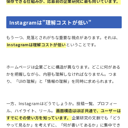
保存できる仕組みが、応募前の企業研究に最も向いています。
Instagramは”理解コストが低い”
もう一つ、見落とされがちな重要な視点があります。それは、
Instagramは理解コストが低い
ということです。
ホームページは企業ごとに構造が異なります。どこに何がある
かを把握しながら、内容も理解しなければなりません。つま
り、「UIの理解」と「情報の理解」を同時に求められます。
一方、Instagramはどうでしょうか。投稿一覧、プロフィー
ル、ハイライト、リール。
画面構造はほぼ共通で、ユーザーは
すでにその使い方を知っています。
企業研究の文脈でも「どう
やって見るか」を考えずに、「何が書いてあるか」に集中でき