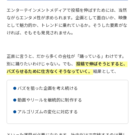
エンターテインメントメディアで投稿を伸ばすためには、当然
ながらエンタメ性が求められます。企画として面白いか、映像
として魅力的か、トレンドに乗れているか。そうした要素がな
ければ、そもそも発見されません。
正直に言うと、だから多くの会社が「踊っている」わけです。
別に踊りたいわけじゃない。でも、
投稿で伸ばそうとすると、
バズらせるために仕方なくそうなっていく。
結果として、
バズを狙った企画を考え続ける
動画やリールを継続的に制作する
アルゴリズムの変化に対応する
といった運用が必要になります。社内だけで完結するのは難し