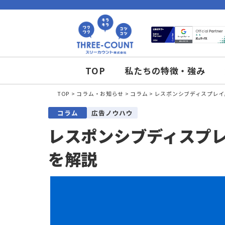
TOP
私たちの特徴・強
TOP
コラム・お知らせ
コラム
レスポンシブディ
コラム
広告ノウハウ
レスポンシブディス
を解説