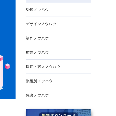
問題解決ノウハウ
SNSノウハウ
デザインノウハウ
制作ノウハウ
広告ノウハウ
採用・求人ノウハウ
業種別ノウハウ