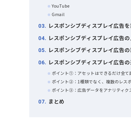
目 次
レスポンシブディスプレイ
1
レスポンシブディスプレイ
2
ディスプレイネットワーク
YouTube
Gmail
レスポンシブディスプレイ
3
レスポンシブディスプレイ
4
レスポンシブディスプレイ
5