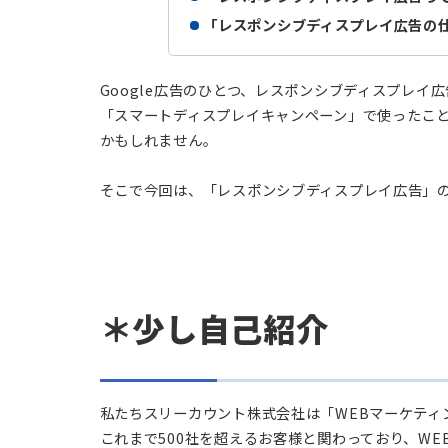
「レスポンシブディスプレイ
「レスポンシブディスプレイ
Google広告のひとつ、レスポンシブディ
「スマートディスプレイキャンペーン」で使
かもしれません。
そこで今回は、「レスポンシブディスプレイ