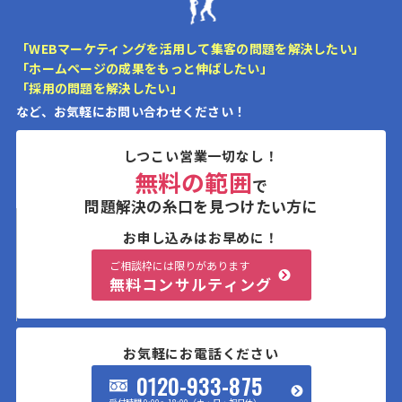
「WEBマーケティングを活用して集客の問題を解決したい」
「ホームページの成果をもっと伸ばしたい」
「採用の問題を解決したい」
など、お気軽にお問い合わせください！
しつこい営業一切なし！
無料の範囲
で
問題解決の糸口を見つけたい方に
お申し込みはお早めに！
ご相談枠には限りがあります
無料コンサルティング
お気軽にお電話ください
0120-933-875