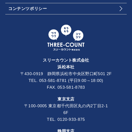
コンテンツポリシー
スリーカウント株式会社
浜松本社
〒430-0919 静岡県浜松市中央区野口町501 2F
TEL.
053-581-8781
(平日9:00～18:00)
FAX. 053-581-8783
東京支店
〒100-0005 東京都千代田区丸の内2丁目2-1
6F
TEL.
0120-933-875
静岡支店