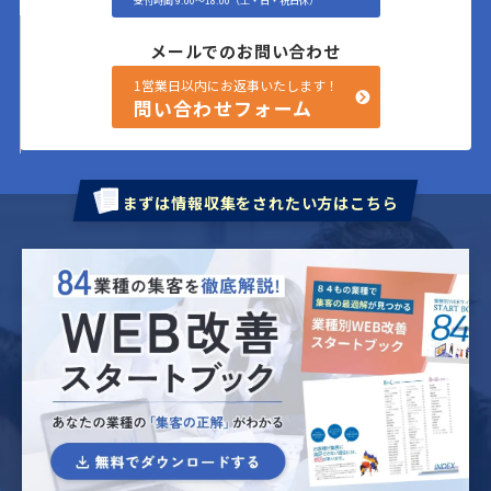
受付時間 9:00〜18:00（土・日・祝日休）
メールでのお問い合わせ
1営業日以内にお返事いたします！
問い合わせフォーム
まずは情報収集をされたい方はこちら