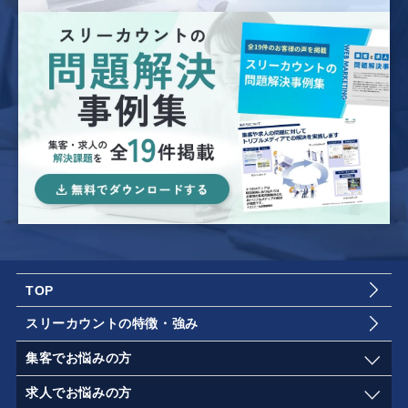
TOP
スリーカウントの特徴・強み
集客でお悩みの方
求人でお悩みの方