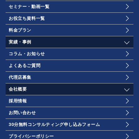
セミナー・動画一覧
お役立ち資料一覧
料金プラン
実績・事例
コラム・お知らせ
よくあるご質問
代理店募集
会社概要
採用情報
お問い合わせ
30分無料コンサルティング申し込みフォーム
プライバシーポリシー