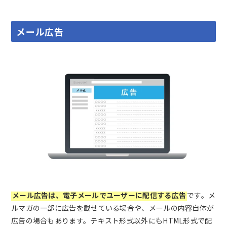
メール広告
メール広告は、電子メールでユーザーに配信する広告
です。メ
ルマガの一部に広告を載せている場合や、メールの内容自体が
広告の場合もあります。テキスト形式以外にもHTML形式で配