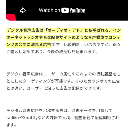
デジタル音声広告は「オーディオ・アド」とも呼ばれる、イン
ターネットラジオや音楽配信サイトのような音声媒体でコンテ
ンツの合間に流れる広告
です。比較的新しい広告ですが、徐々
に普及し始めており、今後の成長も見込まれます。
デジタル音声広告はユーザーの属性やこれまでの行動履歴をも
とにしたターゲティングが可能です。そのためラジオでの広告
とは違い、ユーザーに沿った広告の配信ができます。
デジタル音声広告を出稿する際は、音声データを用意して
radikoやSpotifyなどの媒体で入稿、審査を経て配信開始され
ます。