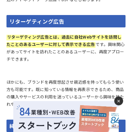
リターゲティング広告
リターゲティング広告とは、過去に自社Webサイトを訪問し
たことのあるユーザーに対して表示できる広告
です。興味関心
があってサイトを訪れたことのあるユーザーに、再度アプロー
チできます。
ほかにも、ブランドを再度想起させ親近感を持ってもらう使い
方も可能です。既に知っている情報を再表示できるため、商品
の購入やサービスの利用を迷っているユーザーから興味を持た
×
れやすく、成果につなげやすいメリットがあります。
純広告