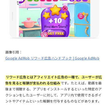
画像引用：
Google AdMob リワード広告ハンドブック | Google AdMob
リワード広告とはアフィリエイト広告の一種で、ユーザーが広
告を見ると報酬が支払われる仕組み
です。たとえば、動画を最
後まで視聴する、アプリをインストールするといった特定のア
クションをしたユーザーに対して、アプリ内で使用できるポイ
ントやアイテムといった報酬を付与するものなどがあります。