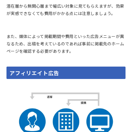
潜在層から無関心層まで幅広い対象に見てもらえますが、効果
が実感できなくても費用がかかる点には注意しましょう。
また、媒体によって掲載期間や費用といった広告メニューが異
なるため、出稿を考えているのであれば事前に掲載先のホーム
ページを確認する必要があります。
アフィリエイト広告