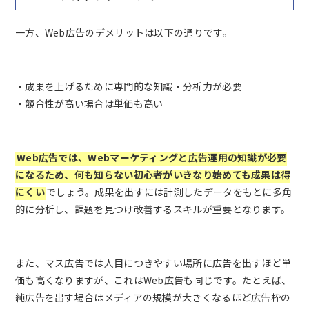
一方、Web広告のデメリットは以下の通りです。
・成果を上げるために専門的な知識・分析力が必要
・競合性が高い場合は単価も高い
Web広告では、Webマーケティングと広告運用の知識が必要
になるため、何も知らない初心者がいきなり始めても成果は得
にくい
でしょう。成果を出すには計測したデータをもとに多角
的に分析し、課題を見つけ改善するスキルが重要となります。
また、マス広告では人目につきやすい場所に広告を出すほど単
価も高くなりますが、これはWeb広告も同じです。たとえば、
純広告を出す場合はメディアの規模が大きくなるほど広告枠の