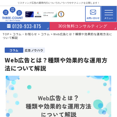
リスティング広告の運用代行についてのノウハウやテクニックを公開します！
0120-933-875
30分無料コンサルティング
TOP
コラム・お知らせ
コラム
Web広告とは？種類や効果的な運用方法に
ついて解説
コラム
広告ノウハウ
Web広告とは？種類や効果的な運用方
法について解説