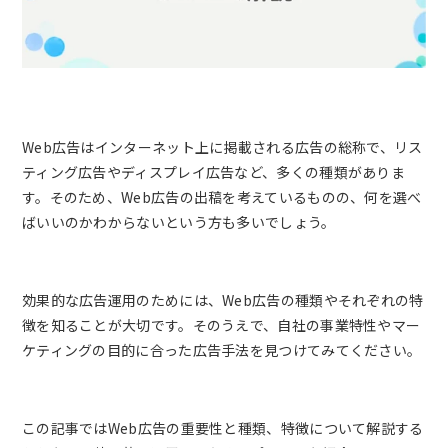
Web広告はインターネット上に掲載される広告の総称で、リス
ティング広告やディスプレイ広告など、多くの種類がありま
す。そのため、Web広告の出稿を考えているものの、何を選べ
ばいいのかわからないという方も多いでしょう。
効果的な広告運用のためには、Web広告の種類やそれぞれの特
徴を知ることが大切です。そのうえで、自社の事業特性やマー
ケティングの目的に合った広告手法を見つけてみてください。
この記事ではWeb広告の重要性と種類、特徴について解説する