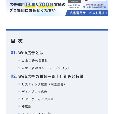
目 次
Web広告とは
1
Web広告の重要性
Web広告のメリット・デメリット
Web広告の種類一覧｜仕組みと特徴
2
リスティング広告（検索広告）
ディスプレイ広告
リターゲティング広告
純広告
アフィリエイト広告