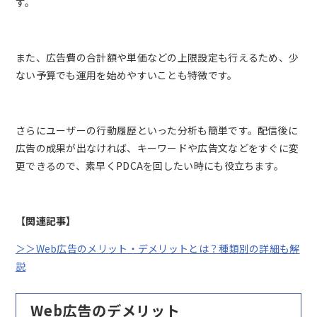
す。
また、広告費の合計額や単価などの上限設定も行えるため、少
ない予算でも運用を始めやすいことも特徴です。
さらにユーザーの行動履歴といった分析も簡単です。配信後に
広告の成果が出なければ、キーワードや広告文などをすぐに変
更できるので、素早くPDCAを回したい時にも役立ちます。
【関連記事】
＞＞Web広告のメリット・デメリットとは？種類別の詳細も解
説
Web広告のデメリット