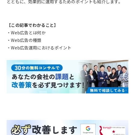
とともに、効果的に運用するためのポイントも紹介します。
【この記事でわかること】
・Web広告とは何か
・Web広告の種類
・Web広告運用におけるポイント