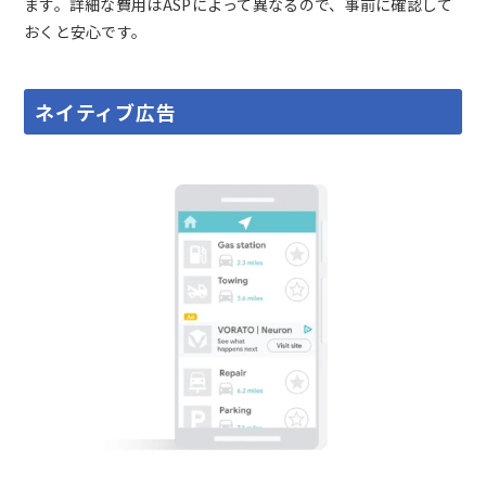
ます。詳細な費用はASPによって異なるので、事前に確認して
おくと安心です。
ネイティブ広告