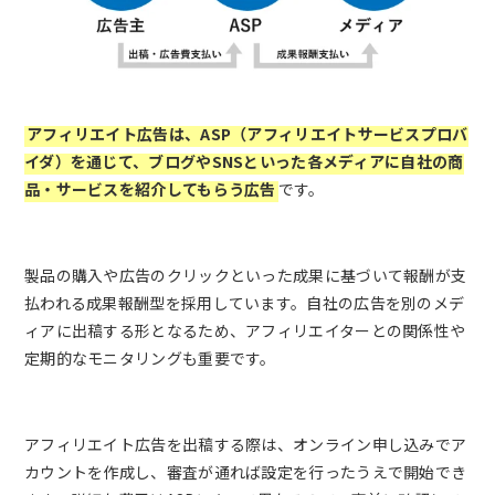
アフィリエイト広告は、ASP（アフィリエイトサービスプロバ
イダ）を通じて、ブログやSNSといった各メディアに自社の商
品・サービスを紹介してもらう広告
です。
製品の購入や広告のクリックといった成果に基づいて報酬が支
払われる成果報酬型を採用しています。自社の広告を別のメデ
ィアに出稿する形となるため、アフィリエイターとの関係性や
定期的なモニタリングも重要です。
アフィリエイト広告を出稿する際は、オンライン申し込みでア
カウントを作成し、審査が通れば設定を行ったうえで開始でき