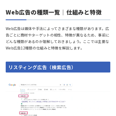
Web広告の種類一覧｜仕組みと特徴
Web広告は媒体や手法によってさまざまな種類があります。広
告ごとに商材やターゲットの相性、特徴が異なるため、事前に
どんな種類があるのか理解しておきましょう。ここでは主要な
Web広告12種類の仕組みと特徴を解説します。
リスティング広告（検索広告）