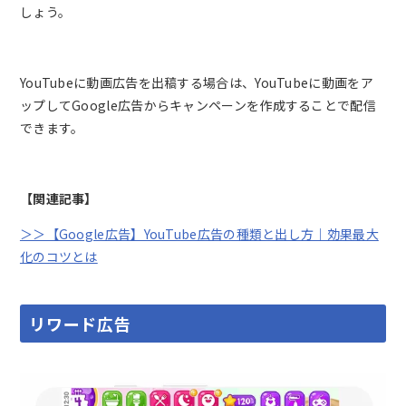
しょう。
YouTubeに動画広告を出稿する場合は、YouTubeに動画をア
ップしてGoogle広告からキャンペーンを作成することで配信
できます。
【関連記事】
＞＞【Google広告】YouTube広告の種類と出し方｜効果最大
化のコツとは
リワード広告