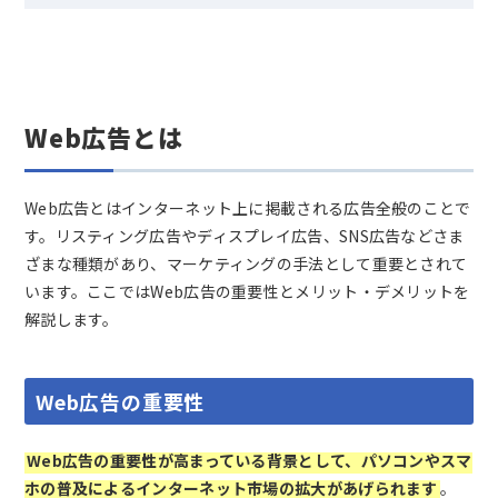
Web広告とは
Web広告とはインターネット上に掲載される広告全般のことで
す。リスティング広告やディスプレイ広告、SNS広告などさま
ざまな種類があり、マーケティングの手法として重要とされて
います。ここではWeb広告の重要性とメリット・デメリットを
解説します。
Web広告の重要性
Web広告の重要性が高まっている背景として、パソコンやスマ
ホの普及によるインターネット市場の拡大があげられます
。