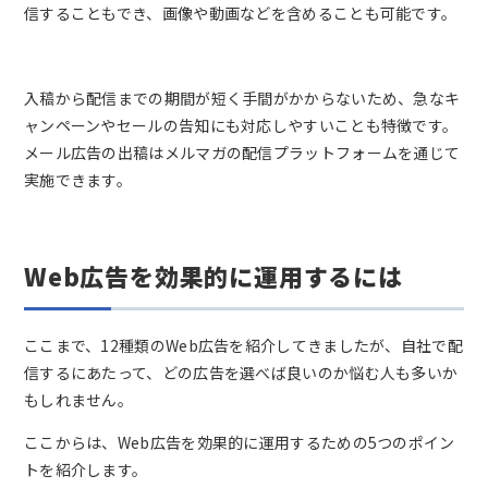
信することもでき、画像や動画などを含めることも可能です。
入稿から配信までの期間が短く手間がかからないため、急なキ
ャンペーンやセールの告知にも対応しやすいことも特徴です。
メール広告の出稿はメルマガの配信プラットフォームを通じて
実施できます。
Web広告を効果的に運用するには
ここまで、12種類のWeb広告を紹介してきましたが、自社で配
信するにあたって、どの広告を選べば良いのか悩む人も多いか
もしれません。
ここからは、Web広告を効果的に運用するための5つのポイン
トを紹介します。