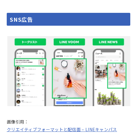
SNS広告
画像引用：
クリエイティブフォーマットと配信面 – LINEキャンパス