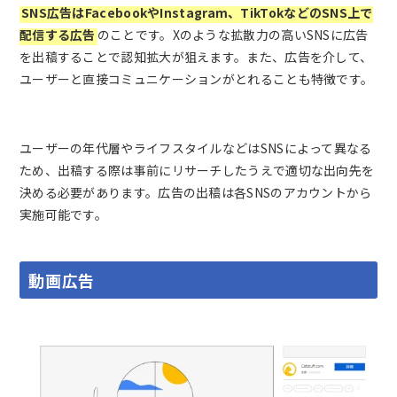
SNS広告はFacebookやInstagram、TikTokなどのSNS上で
配信する広告
のことです。Xのような拡散力の高いSNSに広告
を出稿することで認知拡大が狙えます。また、広告を介して、
ユーザーと直接コミュニケーションがとれることも特徴です。
ユーザーの年代層やライフスタイルなどはSNSによって異なる
ため、出稿する際は事前にリサーチしたうえで適切な出向先を
決める必要があります。広告の出稿は各SNSのアカウントから
実施可能です。
動画広告