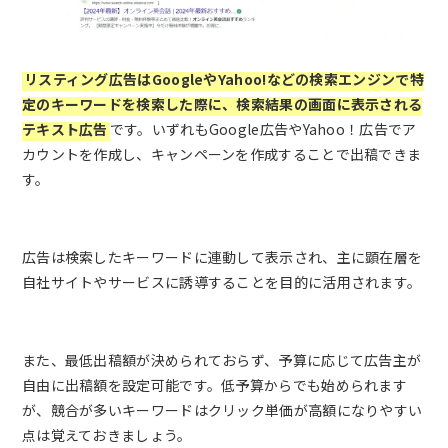
リスティング広告はGoogleやYahoo!などの検索エンジンで特
定のキーワードを検索した際に、検索結果の画面に表示される
テキスト広告
です。いずれもGoogle広告やYahoo！広告でア
カウントを作成し、キャンペーンを作成することで出稿できま
す。
広告は検索したキーワードに連動して表示され、主に顕在層を
自社サイトやサービスに誘導することを目的に活用されます。
また、最低出稿額が決められておらず、予算に応じて広告主が
自由に出稿額を設定可能です。低予算からでも始められます
が、競合が多いキーワードはクリック単価が高額になりやすい
点は覚えておきましょう。