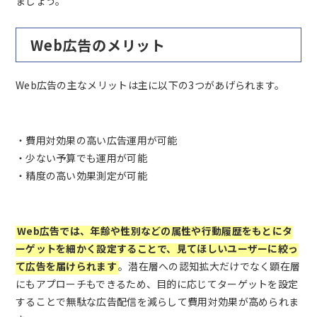
ましょう。
Web広告のメリット
Web広告の主なメリットは主に以下の3つがあげられます。
・費用対効果の高い広告運用が可能
・少ない予算でも運用が可能
・精度の高い効果測定が可能
Web広告では、年齢や性別などの属性や行動履歴をもとにタ
ーゲットを細かく設定することで、見てほしいユーザーに絞っ
て広告を届けられます
。潜在層への認知拡大だけでなく顕在層
にもアプローチもできるため、目的に応じてターゲットを設定
することで無駄な広告配信を減らして費用対効果が高められま