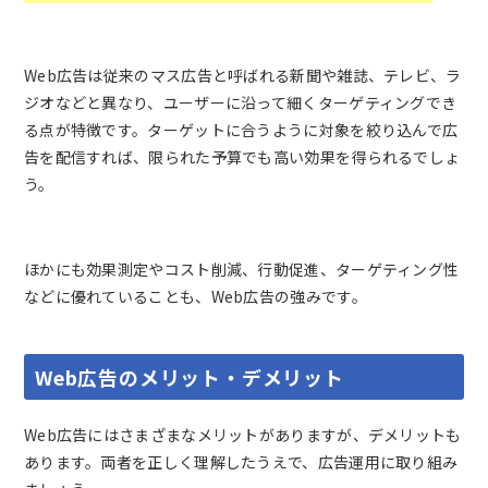
Web広告は従来のマス広告と呼ばれる新聞や雑誌、テレビ、ラ
ジオなどと異なり、ユーザーに沿って細くターゲティングでき
る点が特徴です。ターゲットに合うように対象を絞り込んで広
告を配信すれば、限られた予算でも高い効果を得られるでしょ
う。
ほかにも効果測定やコスト削減、行動促進、ターゲティング性
などに優れていることも、Web広告の強みです。
Web広告のメリット・デメリット
Web広告にはさまざまなメリットがありますが、デメリットも
あります。両者を正しく理解したうえで、広告運用に取り組み