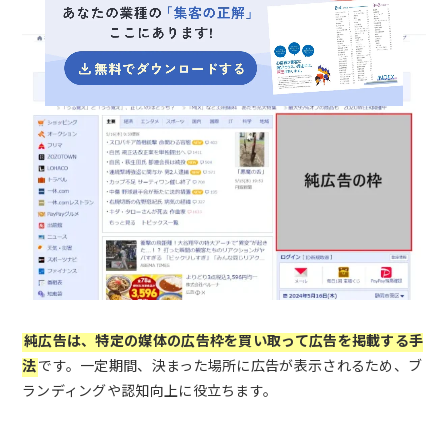
純広告は、特定の媒体の広告枠を買い取って広告を掲載する手
法
です。一定期間、決まった場所に広告が表示されるため、ブ
ランディングや認知向上に役立ちます。