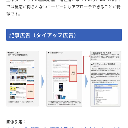
では反応が得られないユーザーにもアプローチできることが特
徴です。
記事広告（タイアップ広告）
画像引用：