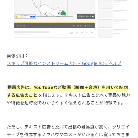
画像引用：
スキップ可能なインストリーム広告 – Google 広告 ヘルプ
動画広告は、YouTubeなど動画（映像＋音声）を用いて配信
する広告のこと
を指します。テキスト広告と比べて商品の魅力
や特徴を短時間でわかりやすく伝えられることが特徴です。
ただし、テキスト広告と比べて出稿の難易度が高く、クリエイ
ティブを作成するノウハウやコストがかかる点は覚えておきま